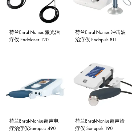
荷兰Enraf-Nonius 激光治
荷兰Enraf-Nonius 冲击波
疗仪 Endolaser 120
治疗仪 Endopuls 811
ADD
ADD
TO
TO
WISHLIST
WISH
荷兰Enraf-Nonius超声电
荷兰Enraf-Nonius超声治
疗治疗仪Sonopuls 490
疗仪 Sonopuls 190