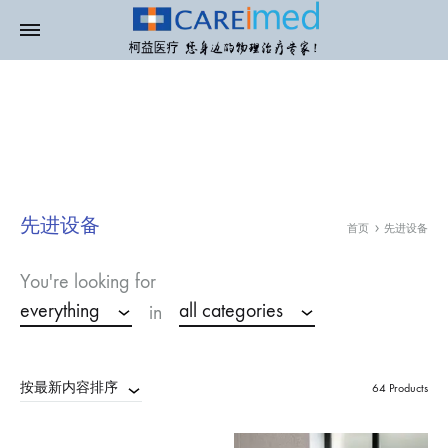
先进设备
首页
先进设备
You're looking for
everything
all categories
in
按最新内容排序
64 Products