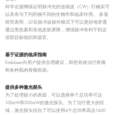
科学证据继续证明脉冲光的连续波（CW）灯确实可
以具有与下列药物不同的生物学和临床作用。 多项
研究表明，LLT在脉冲波操作模式下可以更好地穿透
通过黑色素和其他皮肤屏障，增强脉冲有利于到达
深部目标组织和器官。
基于证据的临床指南
Endolaser向用户提供合理建议，助您有效治疗疼痛
和各种肌肉骨骼疾病。
提供多种激光探头
为了处理较小的表面，可以选择单个总功率可达
100mW和500mW的激光探头。为了治疗更大的区
域，激光探头结合了可以使用4个总功率高达1600