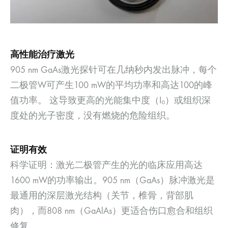
高性能治疗激光
905 nm GaAs激光探针可在几纳秒内发出脉冲，每个
二极管W可产生100 mW的平均功率和高达100的峰
值功率。 这导致更高的光能集中度（I₀）或组织深
度处的光子密度，没有燃烧的危险组织。
证明有效
科学证明：激光二极管产生的光的临床应用高达
1600 mW的功率输出。905 nm（GaAs）脉冲激光是
最通用的深层激光结构（关节，椎骨，背部肌
肉），而808 nm（GaAlAs）更适合伤口愈合和组织
修复。