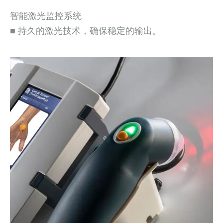
智能激光监控系统
■ 持久的激光技术，确保稳定的输出。