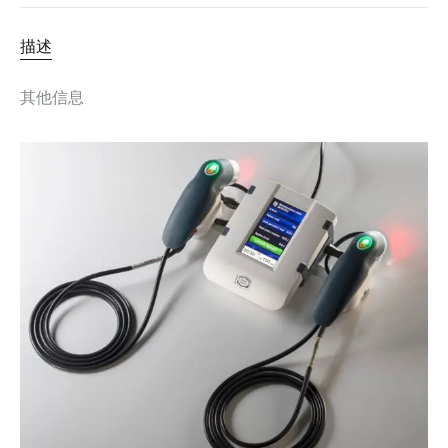
描述
其他信息