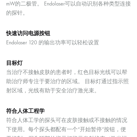
mW的二极管。 Endolaser可以自动识别各种类型连接
的探针。
快速访问电源按钮
Endolaser 120 的输出功率可以轻松设置
目标灯
当治疗不接触皮肤的患者时，红色目标光线可以帮
助治疗师专注于要治疗的区域。 目标灯通过指示照
射区域，光线有助于安全治疗激光束。
符合人体工程学
符合人体工学的探头可在皮肤接触或不接触的情况
下使用。每个探头都配有一个“开始暂停”按钮，便