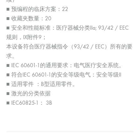
■ 预编程的临床方案：22
■ 收藏夹数量：20
■ 安全和性能标准：医疗器械分类IIa; 93/42 / EEC
规则，IX附件9；
本设备符合医疗器械指令（93/42 / EEC）所有的要
求。
■ IEC 60601-1的通用要求：电气医疗安全系统。
■ 符合IEC 60601-1的安全等级电气：安全等级II
■ 适用零件 ：B型适用零件。
■ 激光的分类依据
■ IEC60825-1： 3B