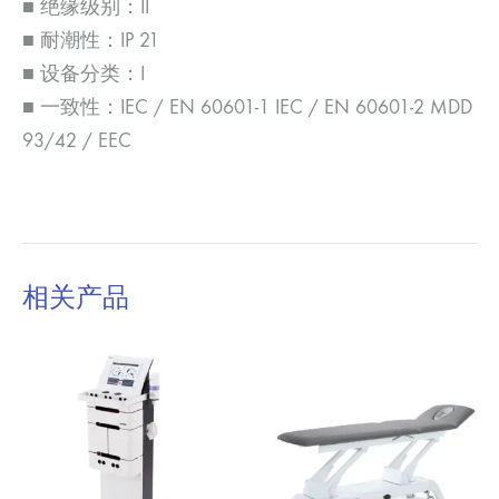
■ 绝缘级别：II
■ 耐潮性：IP 21
■ 设备分类：I
■ 一致性：IEC / EN 60601-1 IEC / EN 60601-2 MDD
93/42 / EEC
相关产品