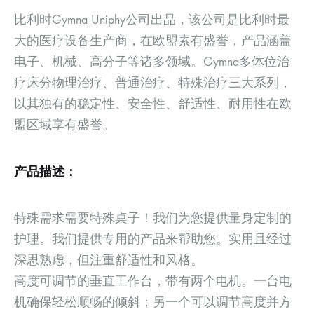
比利时Gymna Uniphy公司出品，该公司是比利时最
大的医疗设备生产商，在欧盟素有盛誉，产品涵盖
电子、机械、高分子等诸多领域。Gymna多体位治
疗床分物理治疗、普通治疗、特殊治疗三大系列，
以其独有的稳定性、安全性、舒适性、耐用性在欧
盟区域享有盛誉。
产品描述：
特殊需求需要特殊桌子！我们为您提供量身定制的
护理。我们提供专用的产品来帮助您。实用且经过
深思熟虑，但注重舒适性和风格。
高度可调节的垂直工作台，带有两个电机。一台电
机确保轻松顺畅的倾斜；另一个可以调节高度并方