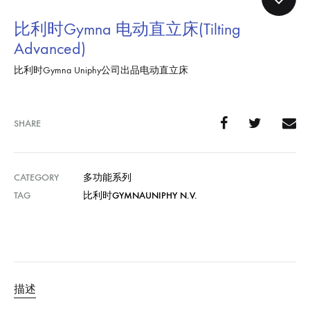
比利时Gymna 电动直立床(Tilting
Advanced)
比利时Gymna Uniphy公司出品电动直立床
SHARE
CATEGORY
多功能系列
TAG
比利时GYMNAUNIPHY N.V.
描述