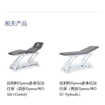
相关产品
比利时Gymna多体位治
比利时Gymna多体位治
疗床（四折Gymna.PRO
疗床（两折Gymna.PRO
Q6 I-Control）
D1 Hydraulic）