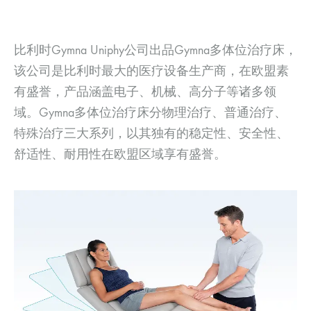
比利时Gymna Uniphy公司出品Gymna多体位治疗床，
该公司是比利时最大的医疗设备生产商，在欧盟素
有盛誉，产品涵盖电子、机械、高分子等诸多领
域。Gymna多体位治疗床分物理治疗、普通治疗、
特殊治疗三大系列，以其独有的稳定性、安全性、
舒适性、耐用性在欧盟区域享有盛誉。