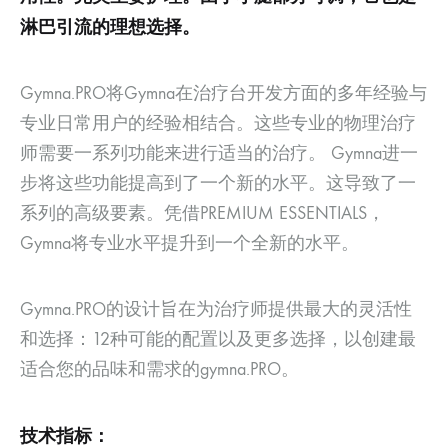
淋巴引流的理想选择。
Gymna.PRO将Gymna在治疗台开发方面的多年经验与
专业日常用户的经验相结合。这些专业的物理治疗
师需要一系列功能来进行适当的治疗。 Gymna进一
步将这些功能提高到了一个新的水平。这导致了一
系列的高级要素。凭借PREMIUM ESSENTIALS，
Gymna将专业水平提升到一个全新的水平。
Gymna.PRO的设计旨在为治疗师提供最大的灵活性
和选择：12种可能的配置以及更多选择，以创建最
适合您的品味和需求的gymna.PRO。
技术指标：