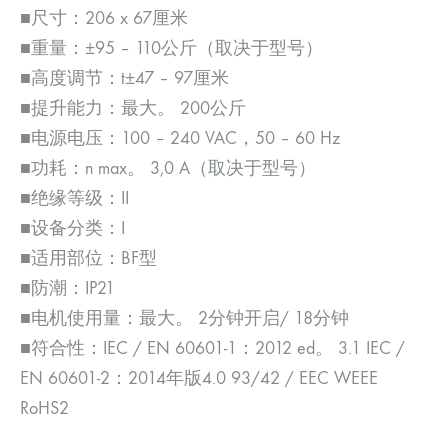
■尺寸：206 x 67厘米
■重量：±95 – 110公斤（取决于型号）
■高度调节：t±47 – 97厘米
■提升能力：最大。 200公斤
■电源电压：100 – 240 VAC，50 – 60 Hz
■功耗：n max。 3,0 A（取决于型号）
■绝缘等级：II
■设备分类：I
■适用部位：BF型
■防潮：IP21
■电机使用量：最大。 2分钟开启/ 18分钟
■符合性：IEC / EN 60601-1：2012 ed。 3.1 IEC /
EN 60601-2：2014年版4.0 93/42 / EEC WEEE
RoHS2