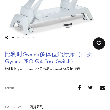
比利时Gymna多体位治疗床（四折
Gymna.PRO Q4 Foot Switch）
比利时Gymna Uniphy公司出品Gymna多体位治疗床
SHARE
CATEGORY
四折系列