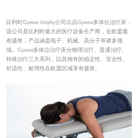
比利时Gymna Uniphy公司出品Gymna多体位治疗床，
该公司是比利时最大的医疗设备生产商，在欧盟素
有盛誉，产品涵盖电子、机械、高分子等诸多领
域。Gymna多体位治疗床分物理治疗、普通治疗、
特殊治疗三大系列，以其独有的稳定性、安全性、
舒适性、耐用性在欧盟区域享有盛誉。