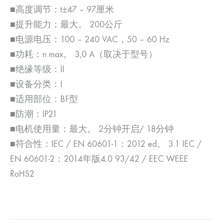
■高度调节：t±47 – 97厘米
■提升能力：最大。 200公斤
■电源电压：100 – 240 VAC，50 – 60 Hz
■功耗：n max。 3,0 A（取决于型号）
■绝缘等级：II
■设备分类：I
■适用部位：BF型
■防潮：IP21
■电机使用量：最大。 2分钟开启/ 18分钟
■符合性：IEC / EN 60601-1：2012 ed。 3.1 IEC /
EN 60601-2：2014年版4.0 93/42 / EEC WEEE
RoHS2