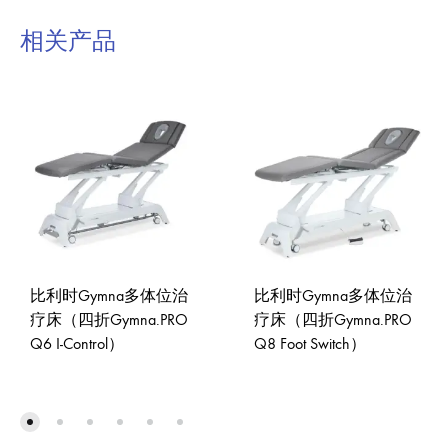
相关产品
比利时Gymna多体位治
比利时Gymna多体位治
疗床（四折Gymna.PRO
疗床（四折Gymna.PRO
Q6 I-Control）
Q8 Foot Switch）
ADD
ADD
TO
TO