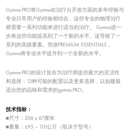
Gymna.PRO将Gymna在治疗台开发方面的多年经验与
专业日常用户的经验相结合。这些专业的物理治疗
师需要一系列功能来进行适当的治疗。 Gymna进一
步将这些功能提高到了一个新的水平。这导致了一
系列的高级要素。凭借PREMIUM ESSENTIALS，
Gymna将专业水平提升到一个全新的水平。
Gymna.PRO的设计旨在为治疗师提供最大的灵活性
和选择：12种可能的配置以及更多选择，以创建最
适合您的品味和需求的gymna.PRO。
技术指标：
■尺寸：206 x 67厘米
■重量：±95 – 110公斤（取决于型号）