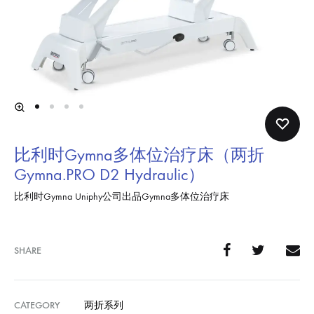
比利时Gymna多体位治疗床（两折
Gymna.PRO D2 Hydraulic）
比利时Gymna Uniphy公司出品Gymna多体位治疗床
SHARE
CATEGORY
两折系列